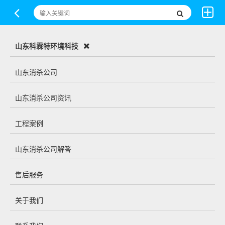
山东科霖特环境科技
山东消杀公司
山东消杀公司资讯
工程案例
山东消杀公司解答
售后服务
关于我们