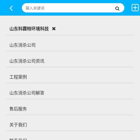
山东科霖特环境科技
山东消杀公司
山东消杀公司资讯
工程案例
山东消杀公司解答
售后服务
关于我们