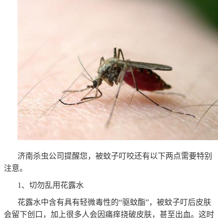
济南杀虫公司提醒您，被蚊子叮咬还有以下两点需要特别
注意。
1、切勿乱用花露水
花露水中含有具有轻微毒性的“驱蚊酯”，被蚊子叮后皮肤
会留下创口，加上很多人会因痛痒挠破皮肤，甚至出血。这时