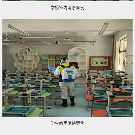
学校室内消杀案例
学生教室消杀案例