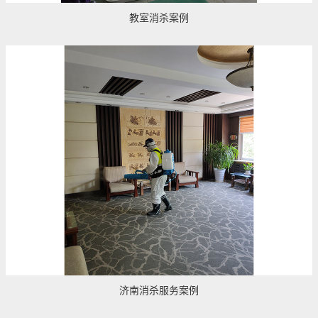
教室消杀案例
济南消杀服务案例