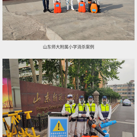
山东师大附属小学消杀案例