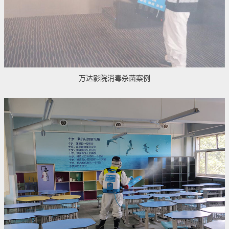
万达影院消毒杀菌案例