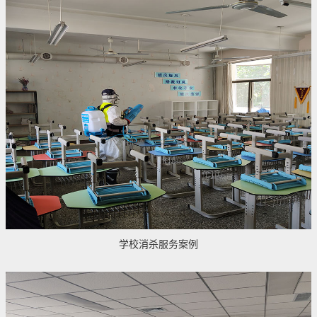
学校消杀服务案例