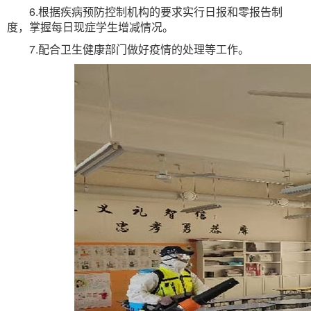
6.根据疾病预防控制机构的要求实行日报和零报告制
度，掌握每日现症学生增减情况。
7.配合卫生健康部门做好疫情的处理等工作。