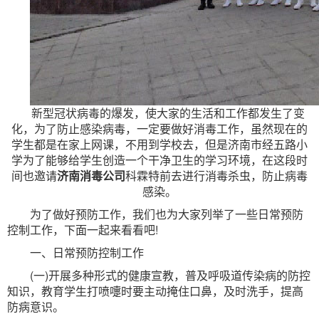
新型冠状病毒的爆发，使大家的生活和工作都发生了变
化，为了防止感染病毒，一定要做好消毒工作，虽然现在的
学生都是在家上网课，不用到学校去，但是济南市经五路小
学为了能够给学生创造一个干净卫生的学习环境，在这段时
间也邀请
济南消毒公司
科霖特前去进行消毒杀虫，防止病毒
感染。
为了做好预防工作，我们也为大家列举了一些日常预防
控制工作，下面一起来看看吧!
一、日常预防控制工作
(一)开展多种形式的健康宣教，普及呼吸道传染病的防控
知识，教育学生打喷嚏时要主动掩住口鼻，及时洗手，提高
防病意识。