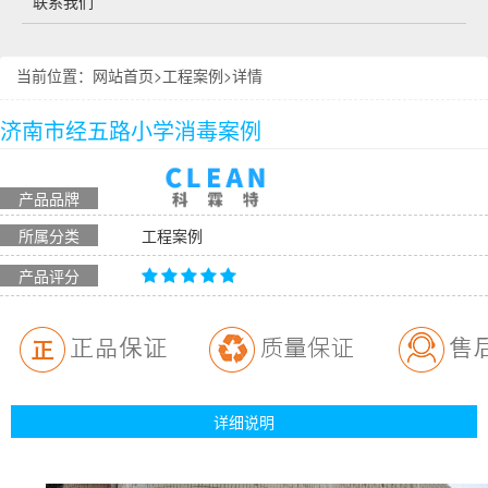
联系我们
当前位置：
网站首页
>
工程案例
>详情
济南市经五路小学消毒案例
产品品牌
所属分类
工程案例
产品评分
详细说明