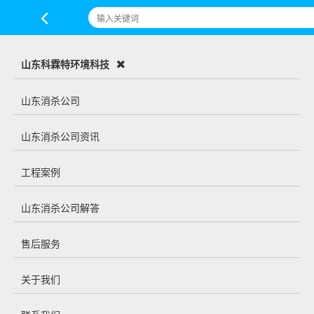
山东科霖特环境科技
山东消杀公司
山东消杀公司资讯
工程案例
山东消杀公司解答
售后服务
关于我们