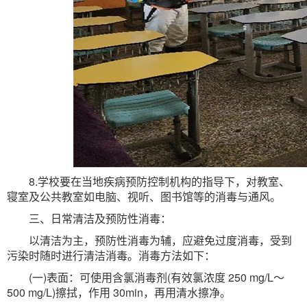
8.学校要在当地疾病预防控制机构的指导下，对教室、
寝室及公共教室如电脑、视听、图书馆等的消毒与通风。
三、日常清洁及预防性消毒：
以清洁为主，预防性消毒为辅，应避免过度消毒，受到
污染时随时进行清洁消毒。消毒方法如下：
(一)表面：可使用含氯消毒剂(有效氯浓度 250 mg/L～
500 mg/L)擦拭，作用 30min，再用清水擦净。