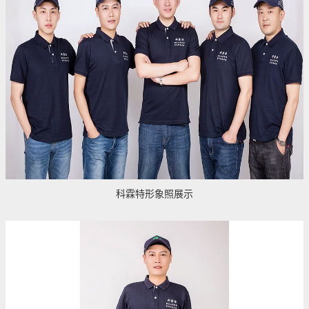
科霖特形象照展示