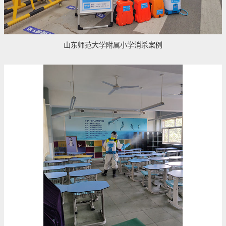
山东师范大学附属小学消杀案例