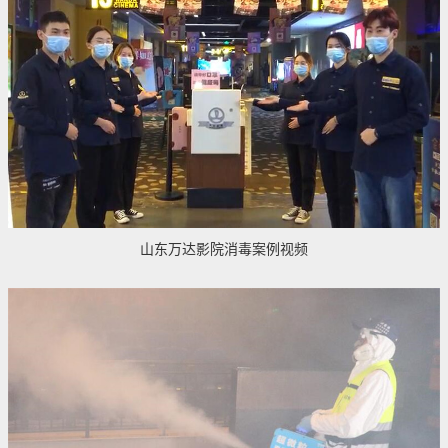
山东万达影院消毒案例视频