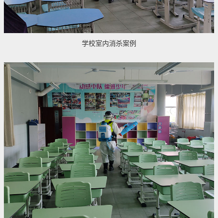
学校室内消杀案例