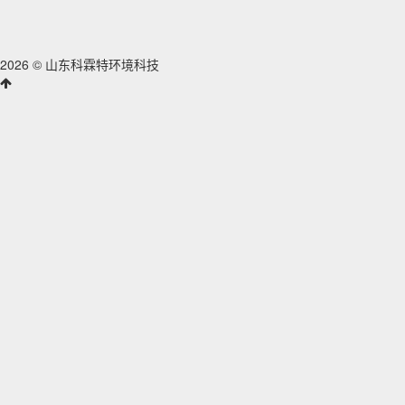
2026 © 山东科霖特环境科技