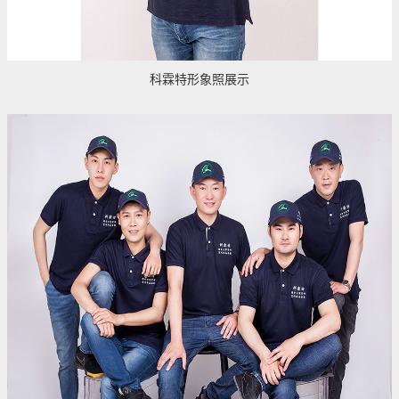
科霖特形象照展示