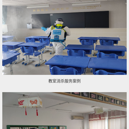
教室消杀服务案例