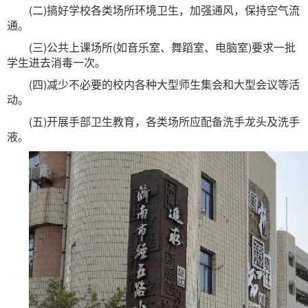
(二)搞好学校各类场所环境卫生，加强通风，保持空气流
通。
(三)公共上课场所(如音乐室、舞蹈室、电脑室)要求一批
学生进去消毒一次。
(四)减少不必要的校内各种大型师生集会和大型会议等活
动。
(五)开展手部卫生教育，各类场所应配备洗手龙头及洗手
液。