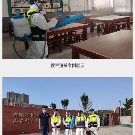
教室消杀案例展示